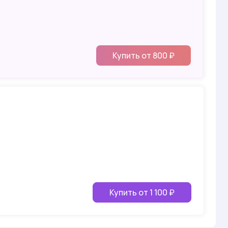
Купить от 800 ₽
Купить от 1 100 ₽