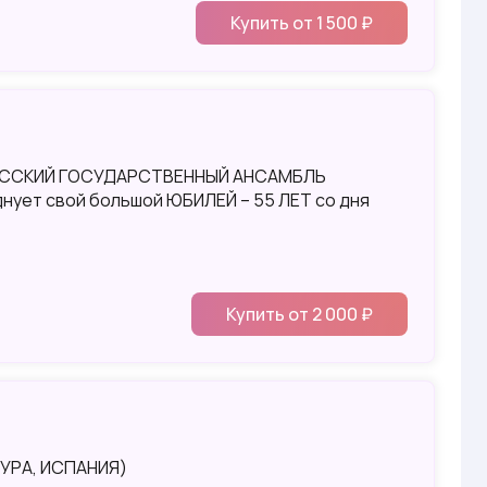
Купить от 1 500 ₽
УССКИЙ ГОСУДАРСТВЕННЫЙ АНСАМБЛЬ
нует свой большой ЮБИЛЕЙ – 55 ЛЕТ со дня
Купить от 2 000 ₽
УРА, ИСПАНИЯ)