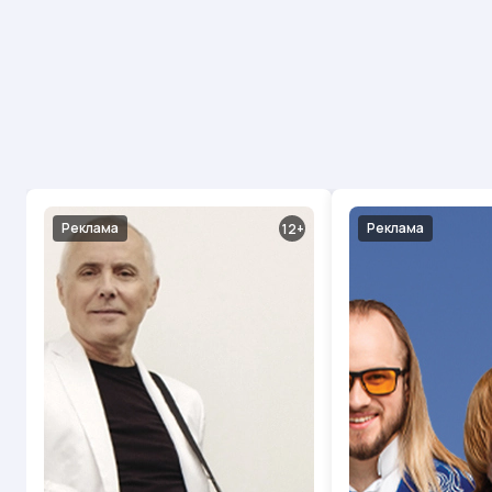
Реклама
Реклама
12